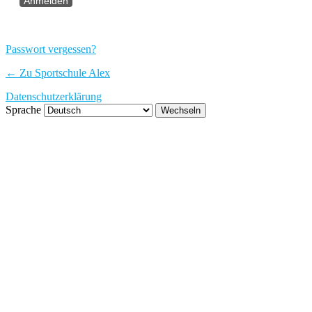
Passwort vergessen?
← Zu Sportschule Alex
Datenschutzerklärung
Sprache