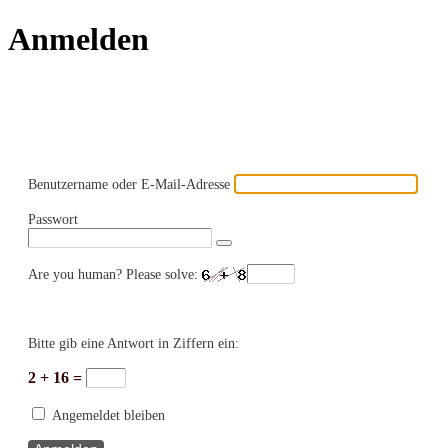
Anmelden
Präsentiert von WordPress
Benutzername oder E-Mail-Adresse
Passwort
Are you human? Please solve:
Bitte gib eine Antwort in Ziffern ein:
2 + 16 =
Angemeldet bleiben