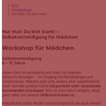
Start
Veranstaltung
Nur Mut: Du bist stark!…
Nur Mut: Du bist stark! –
Selbstverteidigung für Mädchen
Workshop für Mädchen
Selbstverteidigung
8 – 12 Jahre
Jedes Kind ist einzigartig und steht vor eigenen
Herausforderungen – im Umgang mit Gleichaltrigen und
Erwachsenen. Manche sind wild, andere eher zurückhaltend.
Doch fast alle erleben heute
körperliche oder emotionale
Auseinandersetzungen
. Wie ein Kind damit umgeht, hängt
ganz stark von seinem
Selbstvertrauen
ab.
Kampfkunst stärkt Kinder sowohl körperlich als auch mental.