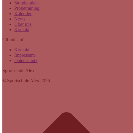
Stundenplan
Probetraining
Kalender
News
Über uns
Kontakt
Gib nie auf
Kontakt
Impressum
Datenschutz
Sportschule Alex
© Sportschule Alex 2026
t
T