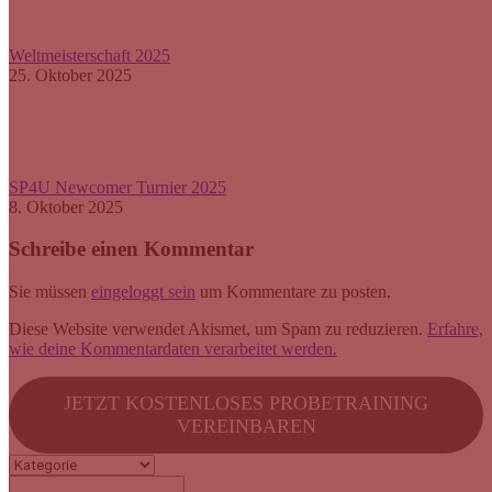
Weltmeisterschaft 2025
25. Oktober 2025
SP4U Newcomer Turnier 2025
8. Oktober 2025
Schreibe einen Kommentar
Sie müssen
eingeloggt sein
um Kommentare zu posten.
Diese Website verwendet Akismet, um Spam zu reduzieren.
Erfahre,
wie deine Kommentardaten verarbeitet werden.
JETZT KOSTENLOSES PROBETRAINING
VEREINBAREN